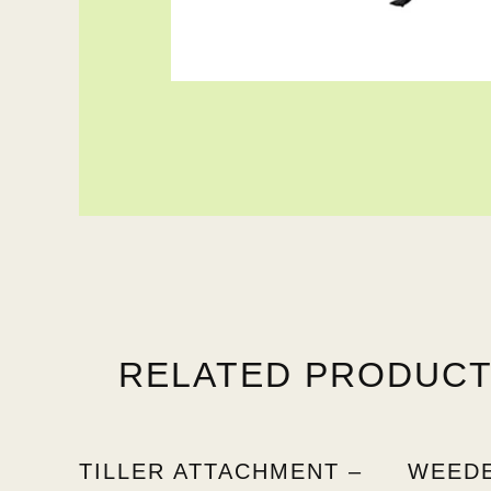
RELATED PRODUC
TILLER ATTACHMENT –
WEEDE