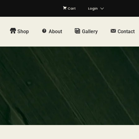
Cart
Login
Shop
About
Gallery
Contact