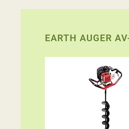
EARTH AUGER AV