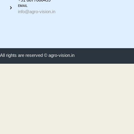
EMAIL
info@agro-vision.in
All rights are reserved © agro-vision.in