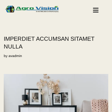
IMPERDIET ACCUMSAN SITAMET
NULLA
by
avadmin